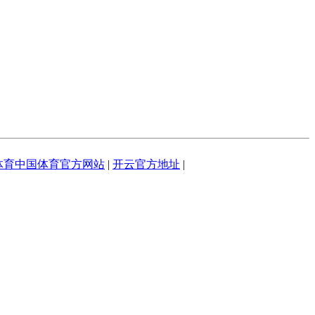
体育中国体育官方网站
|
开云官方地址
|