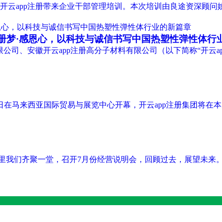
为开云app注册带来企业干部管理培训。本次培训由良途资深顾问
p注册梦·感恩心，以科技与诚信书写中国热塑性弹性体行
限公司、安徽开云app注册高分子材料有限公司（以下简称“开云
13日在马来西亚国际贸易与展览中心开幕，开云app注册集团将
日子里我们齐聚一堂，召开7月份经营说明会，回顾过去，展望未