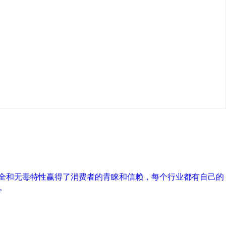
安全和无毒特性赢得了消费者的青睐和信赖，每个行业都有自己的
。